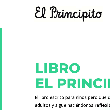
LIBRO
EL PRINCI
El libro escrito para niños pero que 
adultos y sigue haciéndonos
reflexi