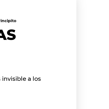
incipito
AS
invisible a los