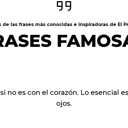
 de las frases más conocidas e inspiradoras de El Pr
RASES FAMOS
si no es con el corazón. Lo esencial es 
ojos.