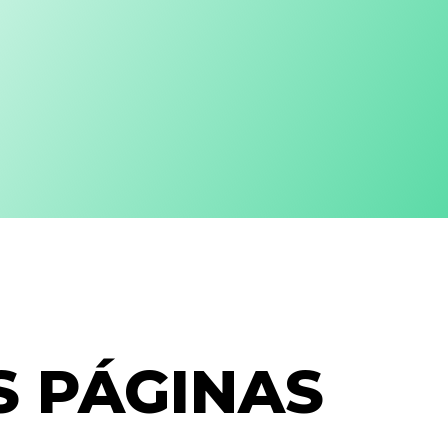
S PÁGINAS