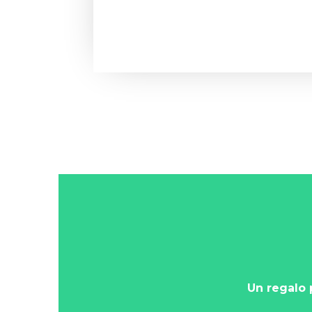
Un regalo 