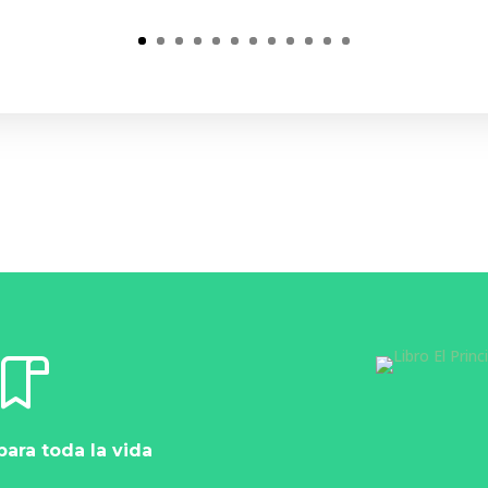
para toda la vida