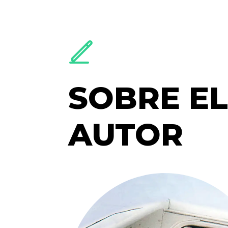
SOBRE E
AUTOR