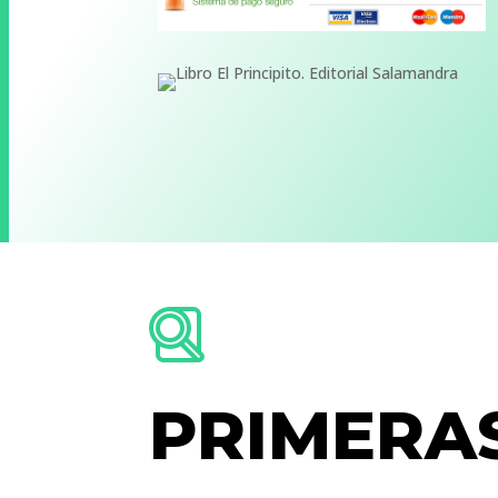
PRIMERA